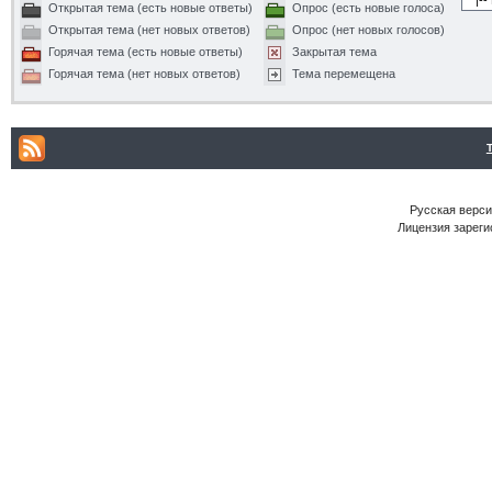
Открытая тема (есть новые ответы)
Опрос (есть новые голоса)
Открытая тема (нет новых ответов)
Опрос (нет новых голосов)
Горячая тема (есть новые ответы)
Закрытая тема
Горячая тема (нет новых ответов)
Тема перемещена
Русская версия
Лицензия зареги