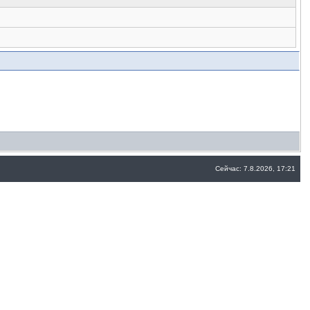
Сейчас: 7.8.2026, 17:21