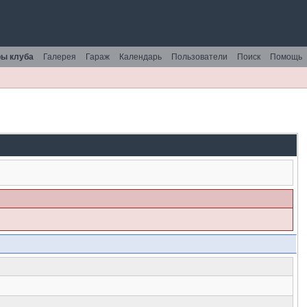
ы клуба
Галерея
Гараж
Календарь
Пользователи
Поиск
Помощь