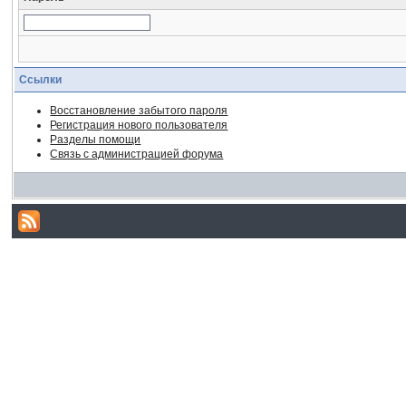
Ссылки
Восстановление забытого пароля
Регистрация нового пользователя
Разделы помощи
Связь с администрацией форума