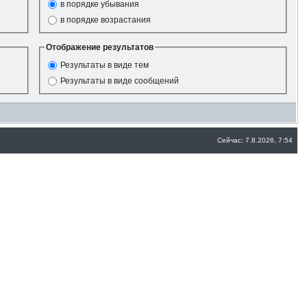
в порядке убывания
в порядке возрастания
Отображение результатов
Результаты в виде тем
Результаты в виде сообщений
Сейчас: 7.8.2026, 7:54