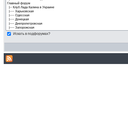
Искать в подфорумах?