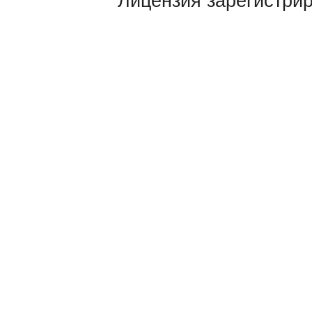
Лицензия зарегистри