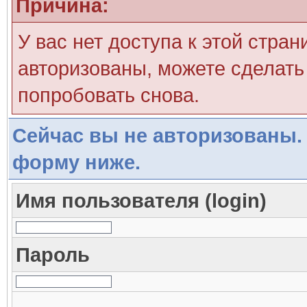
Причина:
У вас нет доступа к этой стра
авторизованы, можете сделать 
попробовать снова.
Сейчас вы не авторизованы. 
форму ниже.
Имя пользователя (login)
Пароль