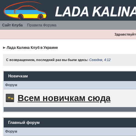
Сайт Клуба
Правила Форума
Здравствуйте
Лада Калина Клуб в Украине
С возвращением, последний раз вы были здесь:
Сегодня, 4:12
Новичкам
Форум
Всем новичкам сюда
Главный форум
Форум