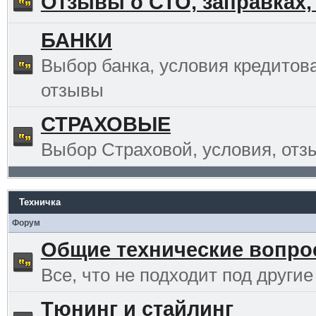
Отзывы о СТО, заправках,
БАНКИ
Выбор банка, условия кредитов
отзывы
СТРАХОВЫЕ
Выбор Страховой, условия, отз
Техничка
Форум
Общие технические вопр
Все, что не подходит под другие
Тюнинг и стайлинг