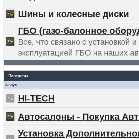
Шины и колесные диски
ГБО (газо-балонное обору
Все, что связано с установкой и
эксплуатацией ГБО на наших ав
Партнеры
Форум
HI-TECH
Автосалоны - Покупка Авт
Установка Дополнительно