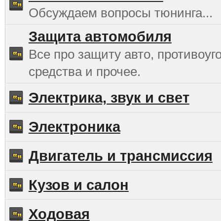
Обсуждаем вопросы тюнинга...
Защита автомобиля
Все про защиту авто, противоуг
средства и прочее.
Электрика, звук и свет
Электроника
Двигатель и трансмиссия
Кузов и салон
Ходовая