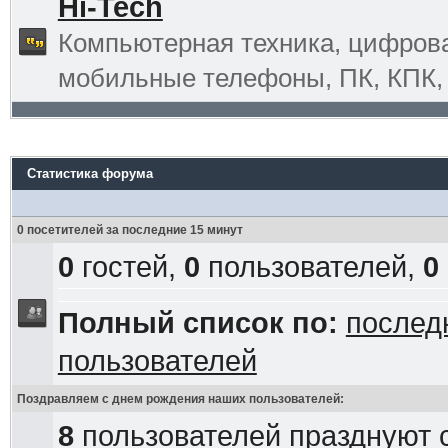
Hi-Tech
Компьютерная техника, цифрова
мобильные телефоны, ПК, КПК, G
Статистика форума
0 посетителей за последние 15 минут
0
гостей,
0
пользователей,
0
Полный список по:
послед
пользователей
Поздравляем с днем рождения наших пользователей:
8
пользователей празднуют 