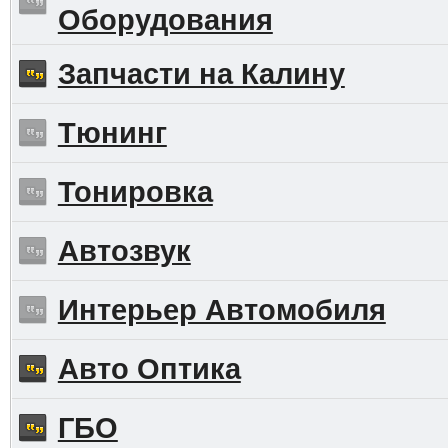
Оборудования
Запчасти на Калину
Тюнинг
Тонировка
Автозвук
Интерьер Автомобиля
Авто Оптика
ГБО