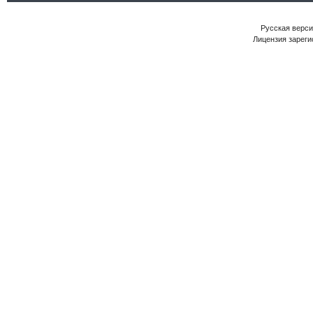
Русская версия
Лицензия зареги