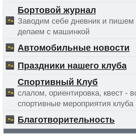
Бортовой журнал
Заводим себе дневник и пишем 
делаем с машинкой
Автомобильные новости
Праздники нашего клуба
Спортивный Клуб
слалом, ориентировка, квест - в
спортивные мероприятия клуба
Благотворительность