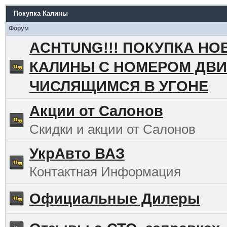
Покупка Калины
Форум
ACHTUNG!!! ПОКУПКА НО
КАЛИНЫ С НОМЕРОМ ДВИ
ЧИСЛЯЩИМСЯ В УГОНЕ
Акции от Салонов
Скидки и акции от Салонов
УкрАвто ВАЗ
Контактная Информация
Официальные Дилеры