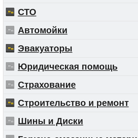
СТО
Автомойки
Эвакуаторы
Юридическая помощь
Страхование
Строительство и ремонт
Шины и Диски