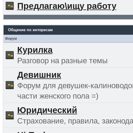
Предлагаю\ищу работу
Общение по интересам
Форум
Курилка
Разговор на разные темы
Девишник
Форум для девушек-калиноводо
части женского пола =)
Юридический
Страхование, правила, законода