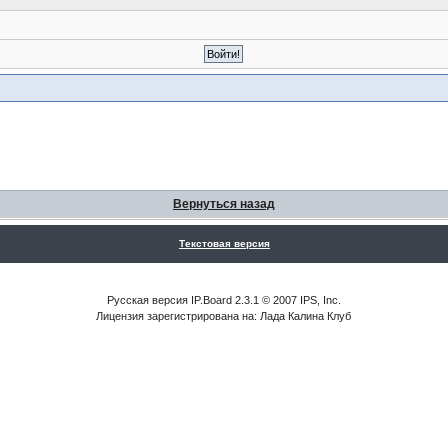
Вернуться назад
Текстовая версия
Русская версия IP.Board 2.3.1 © 2007 IPS, Inc.
Лицензия зарегистрирована на: Лада Калина Клуб