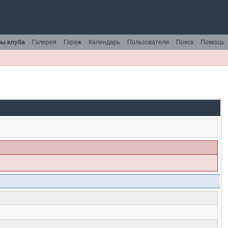
ы клуба
Галерея
Гараж
Календарь
Пользователи
Поиск
Помощь