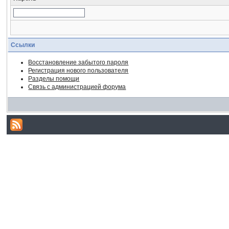
Ссылки
Восстановление забытого пароля
Регистрация нового пользователя
Разделы помощи
Связь с администрацией форума