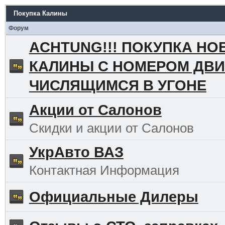
Покупка Калины
Форум
ACHTUNG!!! ПОКУПКА НО
КАЛИНЫ С НОМЕРОМ ДВИ
ЧИСЛЯЩИМСЯ В УГОНЕ
Акции от Салонов
Скидки и акции от Салонов
УкрАвто ВАЗ
Контактная Информация
Официальные Дилеры