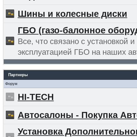
Шины и колесные диски
ГБО (газо-балонное обору
Все, что связано с установкой и
эксплуатацией ГБО на наших ав
Партнеры
Форум
HI-TECH
Автосалоны - Покупка Авт
Установка Дополнительно