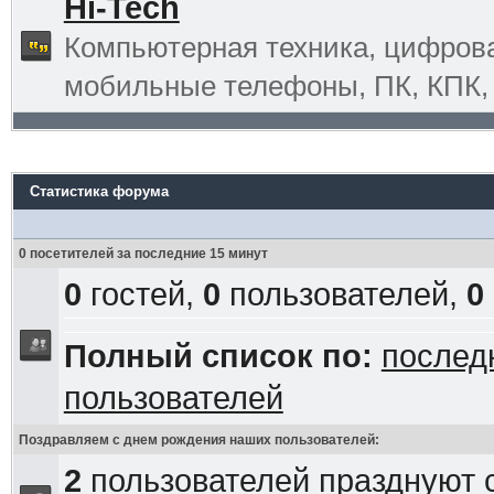
Hi-Tech
Компьютерная техника, цифрова
мобильные телефоны, ПК, КПК, G
Статистика форума
0 посетителей за последние 15 минут
0
гостей,
0
пользователей,
0
Полный список по:
послед
пользователей
Поздравляем с днем рождения наших пользователей:
2
пользователей празднуют 