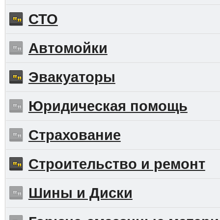
СТО
Автомойки
Эвакуаторы
Юридическая помощь
Страхование
Строительство и ремонт
Шины и Диски