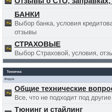
Отзывы о СТО, заправках,
БАНКИ
Выбор банка, условия кредитов
отзывы
СТРАХОВЫЕ
Выбор Страховой, условия, отз
Техничка
Форум
Общие технические вопр
Все, что не подходит под другие
Тюнинг и стайлинг