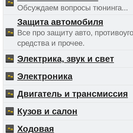
Обсуждаем вопросы тюнинга...
Защита автомобиля
Все про защиту авто, противоуг
средства и прочее.
Электрика, звук и свет
Электроника
Двигатель и трансмиссия
Кузов и салон
Ходовая