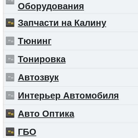
Оборудования
Запчасти на Калину
Тюнинг
Тонировка
Автозвук
Интерьер Автомобиля
Авто Оптика
ГБО