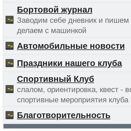
Бортовой журнал
Заводим себе дневник и пишем 
делаем с машинкой
Автомобильные новости
Праздники нашего клуба
Спортивный Клуб
слалом, ориентировка, квест - в
спортивные мероприятия клуба
Благотворительность