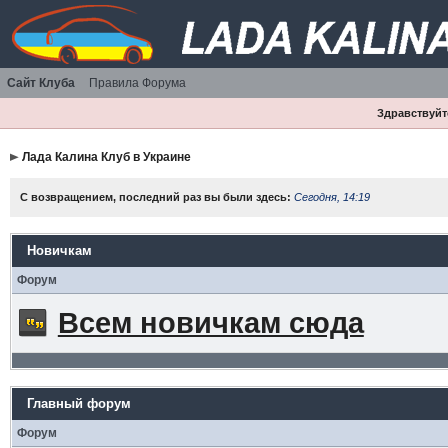
Сайт Клуба
Правила Форума
Здравствуйте
Лада Калина Клуб в Украине
С возвращением, последний раз вы были здесь:
Сегодня, 14:19
Новичкам
Форум
Всем новичкам сюда
Главный форум
Форум