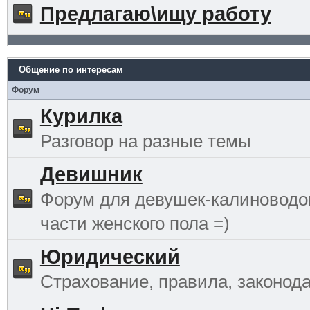
Предлагаю\ищу работу
Общение по интересам
Форум
Курилка
Разговор на разные темы
Девишник
Форум для девушек-калиноводо
части женского пола =)
Юридический
Страхование, правила, законода