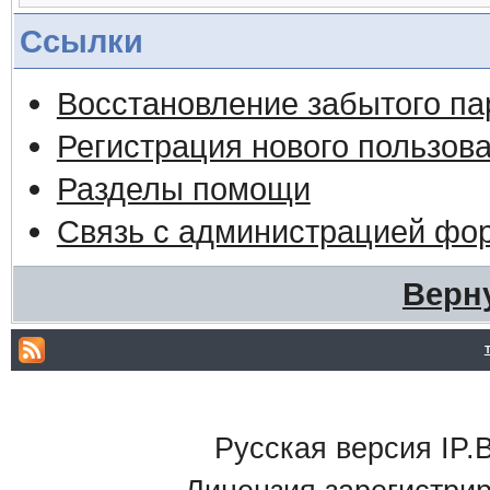
Ссылки
Восстановление забытого па
Регистрация нового пользов
Разделы помощи
Связь с администрацией фо
Верн
Русская версия IP.B