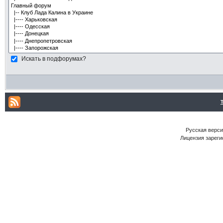
Искать в подфорумах?
Русская версия
Лицензия зареги