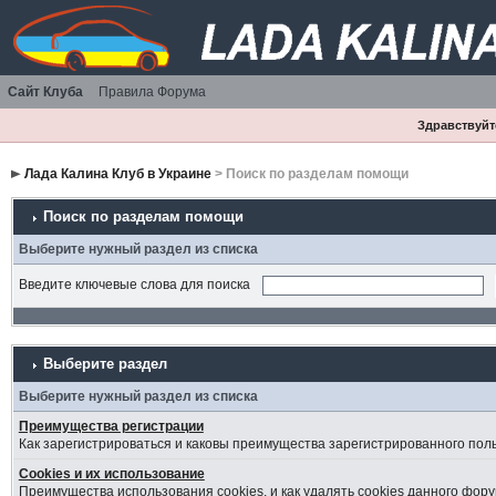
Сайт Клуба
Правила Форума
Здравствуйте
Лада Калина Клуб в Украине
> Поиск по разделам помощи
Поиск по разделам помощи
Выберите нужный раздел из списка
Введите ключевые слова для поиска
Выберите раздел
Выберите нужный раздел из списка
Преимущества регистрации
Как зарегистрироваться и каковы преимущества зарегистрированного пол
Cookies и их использование
Преимущества использования cookies, и как удалять cookies данного фору