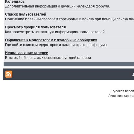
Календарь
Дополнительная информация о функции календаря форума.
Список пользователей
Пояснение к разным способам сортировки и поиска при помощи списка по
Просмотр профиля пользователя
Как просмотреть контактную информацию пользователей.
Обращения к модераторам и жалобы на сообщения
Где найти список модераторов и администраторов форума.
Использование галереи
Быстрый обзор самых основных функций галереи.
Русская версия
Лицензия зареги