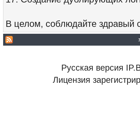
В целом, соблюдайте здравый с
Русская версия IP.B
Лицензия зарегистри