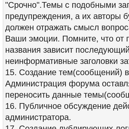
"Срочно".Темы с подобными заг
предупреждения, а их авторы б
должен отражать смысл вопрос
Ваши эмоции. Помните, что от
названия зависит последующий 
неинформативные заголовки за
15. Создание тем(сообщений) 
Администрация форума оставля
переносить данные темы(сообщ
16. Публичное обсуждение дей
администратора.
17. Создание дублирующих лог