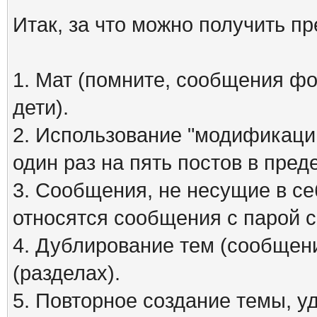
Итак, за что можно получить п
1. Мат (помните, сообщения фо
дети).
2. Использование "модификаций
один раз на пять постов в пред
3. Сообщения, не несущие в се
относятся сообщения с парой см
4. Дублирование тем (сообщени
(разделах).
5. Повторное создание темы, 