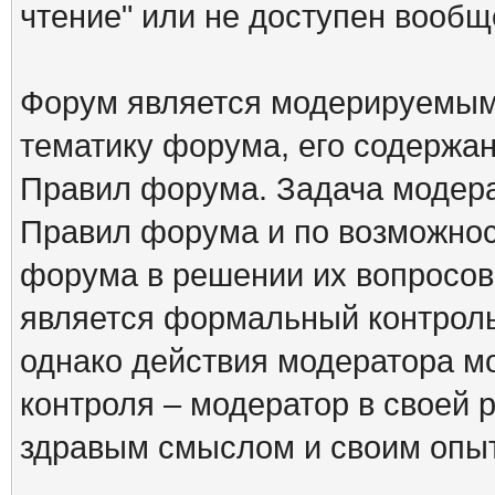
чтение" или не доступен вообщ
Форум является модерируемым 
тематику форума, его содержа
Правил форума. Задача модера
Правил форума и по возможнос
форума в решении их вопросов
является формальный контрол
однако действия модератора м
контроля – модератор в своей 
здравым смыслом и своим опы