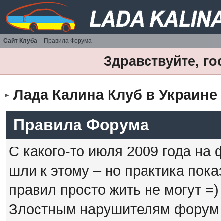
Сайт Клуба
Правила Форума
Здравствуйте, го
Лада Калина Клуб в Украине
Правила Форума
С какого-то июля 2009 года на
шли к этому – но практика пока
правил просто жить не могут =)
Злостным нарушителям форум б