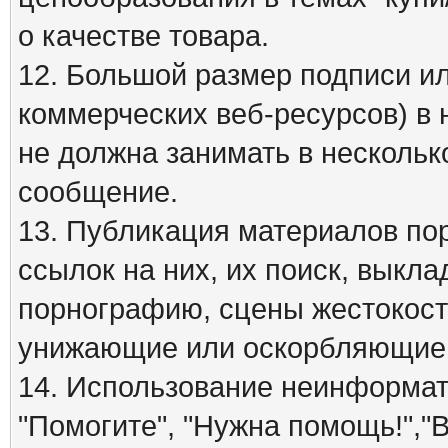
о качестве товара.
12. Большой размер подписи ил
коммерческих веб-ресурсов) в 
не должна занимать в нескольк
сообщение.
13. Публикация материалов по
ссылок на них, их поиск, вык
порнографию, сцены жестокост
унижающие или оскорбляющие 
14. Использование неинформати
"Помогите", "Нужна помощь!","В