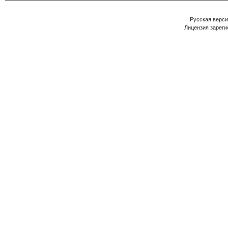
Русская версия
Лицензия зареги