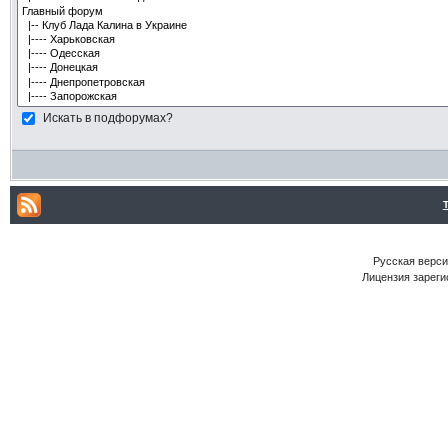
Искать в подфорумах?
Русская версия
Лицензия зареги