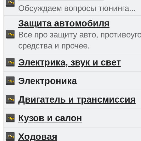
Обсуждаем вопросы тюнинга...
Защита автомобиля
Все про защиту авто, противоуг
средства и прочее.
Электрика, звук и свет
Электроника
Двигатель и трансмиссия
Кузов и салон
Ходовая