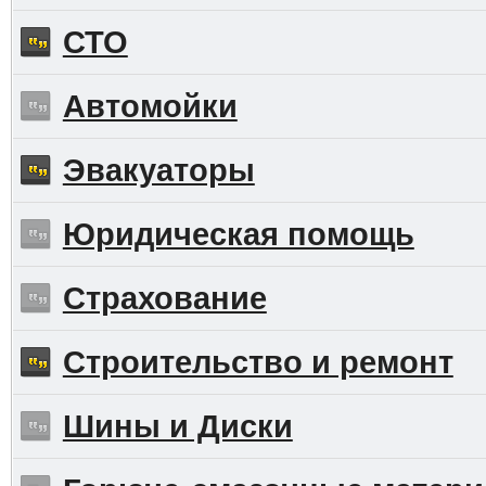
СТО
Автомойки
Эвакуаторы
Юридическая помощь
Страхование
Строительство и ремонт
Шины и Диски