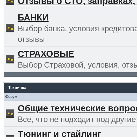
Отзывы о СТО, заправках,
БАНКИ
Выбор банка, условия кредитов
отзывы
СТРАХОВЫЕ
Выбор Страховой, условия, отз
Техничка
Форум
Общие технические вопр
Все, что не подходит под другие
Тюнинг и стайлинг