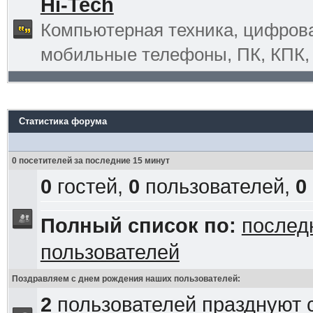
Hi-Tech
Компьютерная техника, цифрова
мобильные телефоны, ПК, КПК, G
Статистика форума
0 посетителей за последние 15 минут
0
гостей,
0
пользователей,
0
Полный список по:
послед
пользователей
Поздравляем с днем рождения наших пользователей:
2
пользователей празднуют 