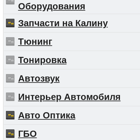
Оборудования
Запчасти на Калину
Тюнинг
Тонировка
Автозвук
Интерьер Автомобиля
Авто Оптика
ГБО