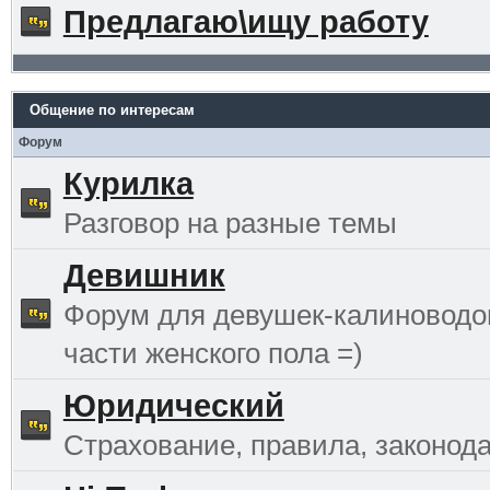
Предлагаю\ищу работу
Общение по интересам
Форум
Курилка
Разговор на разные темы
Девишник
Форум для девушек-калиноводо
части женского пола =)
Юридический
Страхование, правила, законода