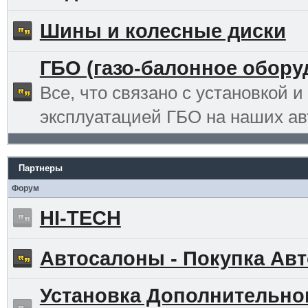
Шины и колесные диски
ГБО (газо-балонное обору
Все, что связано с установкой и
эксплуатацией ГБО на наших ав
Партнеры
Форум
HI-TECH
Автосалоны - Покупка Авт
Установка Дополнительно