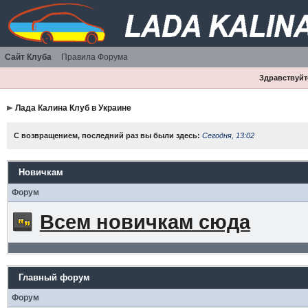
Сайт Клуба
Правила Форума
Здравствуйте
Лада Калина Клуб в Украине
С возвращением, последний раз вы были здесь:
Сегодня, 13:02
Новичкам
Форум
Всем новичкам сюда
Главный форум
Форум