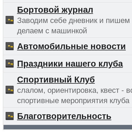
Бортовой журнал
Заводим себе дневник и пишем 
делаем с машинкой
Автомобильные новости
Праздники нашего клуба
Спортивный Клуб
слалом, ориентировка, квест - в
спортивные мероприятия клуба
Благотворительность