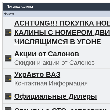
Покупка Калины
Форум
ACHTUNG!!! ПОКУПКА НО
КАЛИНЫ С НОМЕРОМ ДВИ
ЧИСЛЯЩИМСЯ В УГОНЕ
Акции от Салонов
Скидки и акции от Салонов
УкрАвто ВАЗ
Контактная Информация
Официальные Дилеры