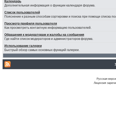
Календарь
Дополнительная информация о функции календаря форума.
Список пользователей
Пояснение к разным способам сортировки и поиска при помощи списка по
Просмотр профиля пользователя
Как просмотреть контактную информацию пользователей.
Обращения к модераторам и жалобы на сообщения
Где найти список модераторов и администраторов форума.
Использование галереи
Быстрый обзор самых основных функций галереи.
Русская версия
Лицензия зареги