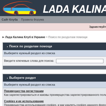
Сайт Клуба
Правила Форума
Здравствуйте
Лада Калина Клуб в Украине
> Поиск по разделам помощи
Поиск по разделам помощи
Выберите нужный раздел из списка
Введите ключевые слова для поиска
Выберите раздел
Выберите нужный раздел из списка
Преимущества регистрации
Как зарегистрироваться и каковы преимущества зарегистрированного пол
Cookies и их использование
Преимущества использования cookies, и как удалять cookies данного фору