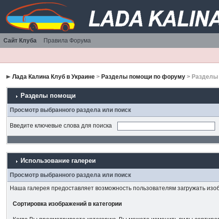
Сайт Клуба
Правила Форума
Лада Калина Клуб в Украине
>
Разделы помощи по форуму
> Разделы
Разделы помощи
Просмотр выбранного раздела или поиск
Введите ключевые слова для поиска
Использование галереи
Просмотр выбранного раздела или поиск
Наша галерея предоставляет возможность пользователям загружать изоб
Сортировка изображений в категории