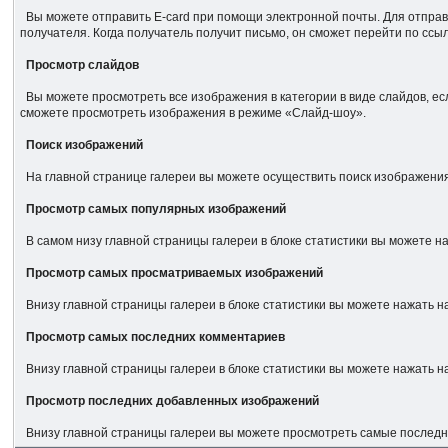
Вы можете отправить E-card при помощи электронной почты. Для отправк
получателя. Когда получатель получит письмо, он сможет перейти по с
Просмотр слайдов
Вы можете просмотреть все изображения в категории в виде слайдов, ес
сможете просмотреть изображения в режиме «Слайд-шоу».
Поиск изображений
На главной странице галереи вы можете осуществить поиск изображения
Просмотр самых популярных изображений
В самом низу главной страницы галереи в блоке статистики вы можете 
Просмотр самых просматриваемых изображений
Внизу главной страницы галереи в блоке статистики вы можете нажать
Просмотр самых последних комментариев
Внизу главной страницы галереи в блоке статистики вы можете нажать 
Просмотр последних добавленных изображений
Внизу главной страницы галереи вы можете просмотреть самые последн