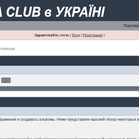
Партнёр
Здравствуйте, гость
(
Вход
|
Регистрация
)
 помощи
ражения и создавать альбомы. Ниже представлен краткий обзор некоторых 