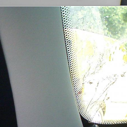
Сейчас: 9.8.2026, 11:43