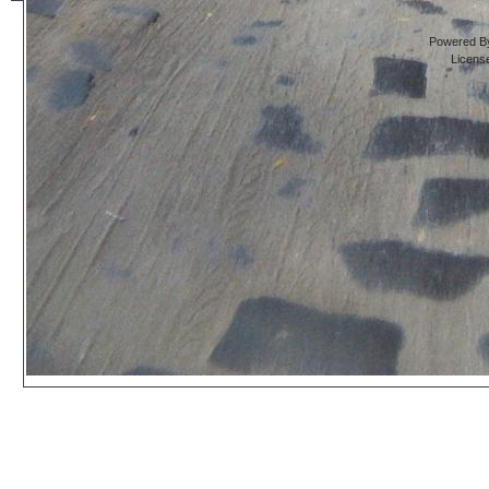
Powered By
Licens