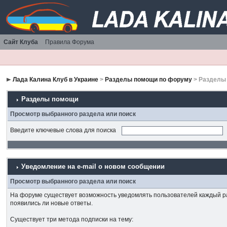
Сайт Клуба
Правила Форума
Лада Калина Клуб в Украине
>
Разделы помощи по форуму
> Разделы
Разделы помощи
Просмотр выбранного раздела или поиск
Введите ключевые слова для поиска
Уведомление на е-mail о новом сообщении
Просмотр выбранного раздела или поиск
На форуме существует возможность уведомлять пользователей каждый раз
появились ли новые ответы.
Существует три метода подписки на тему: