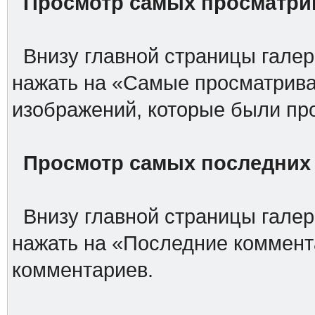
Просмотр самых просматри
Внизу главной страницы галере
нажать на «Самые просматрив
изображений, которые были пр
Просмотр самых последних
Внизу главной страницы галере
нажать на «Последние коммент
комментариев.