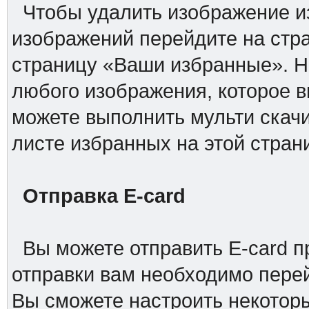
Чтобы удалить изображение из
изображений перейдите на стра
страницу «Ваши избранные». Н
любого изображения, которое вы
можете выполнить мульти скач
листе избранных на этой стран
Отправка E-card
Вы можете отправить E-card п
отправки вам необходимо перей
Вы сможете настроить некоторы