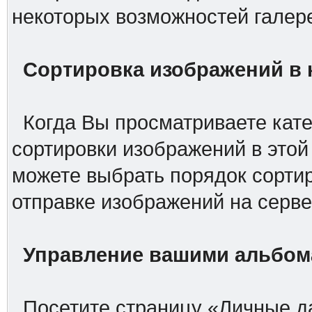
некоторых возможностей галер
Сортировка изображений в 
Когда Вы просматриваете кате
сортировки изображений в этой
можете выбрать порядок сорти
отправке изображений на серв
Управление вашими альбо
Посетите страницу «Личные д