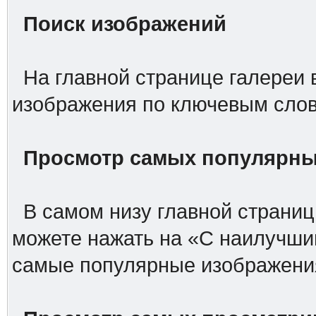
Поиск изображений
На главной странице галереи 
изображения по ключевым слов
Просмотр самых популярны
В самом низу главной страницы
можете нажать на «С наилучши
самые популярные изображени