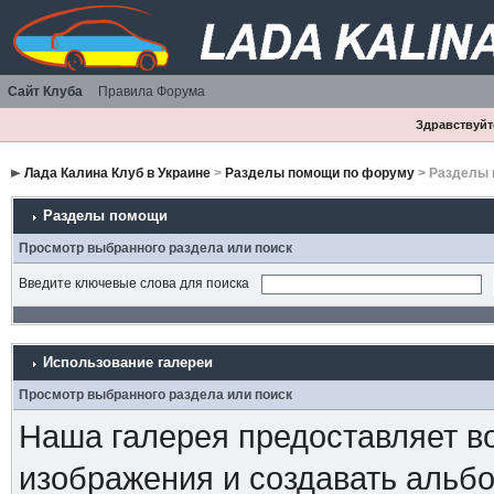
Сайт Клуба
Правила Форума
Здравствуйте
Лада Калина Клуб в Украине
>
Разделы помощи по форуму
> Разделы
Разделы помощи
Просмотр выбранного раздела или поиск
Введите ключевые слова для поиска
Использование галереи
Просмотр выбранного раздела или поиск
Наша галерея предоставляет в
изображения и создавать альбо