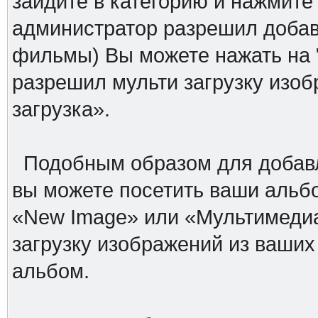
зайдите в категорию и нажмите
администратор разрешил добав
фильмы) Вы можете нажать на 
разрешил мульти загрузку изоб
загрузка».
Подобным образом для добавл
вы можете посетить ваши альбо
«New Image» или «Мультимедиа
загрузку изображений из ваши
альбом.