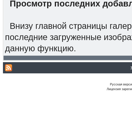
Просмотр последних добав
Внизу главной страницы галер
последние загруженные изобра
данную функцию.
Русская версия
Лицензия зареги