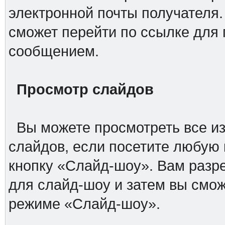
электронной почты получателя.
сможет перейти по ссылке для
сообщением.
Просмотр слайдов
Вы можете просмотреть все из
слайдов, если посетите любую 
кнопку «Слайд-шоу». Вам разр
для слайд-шоу и затем вы смо
режиме «Слайд-шоу».