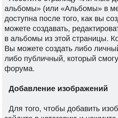
альбомы» (или «Альбомы» в ме
доступна после того, как вы со
можете создавать, редактирова
в альбомы из этой страницы. Ко
Вы можете создать либо личны
либо публичный, который смогу
форума.
Добавление изображений
Для того, чтобы добавить изо