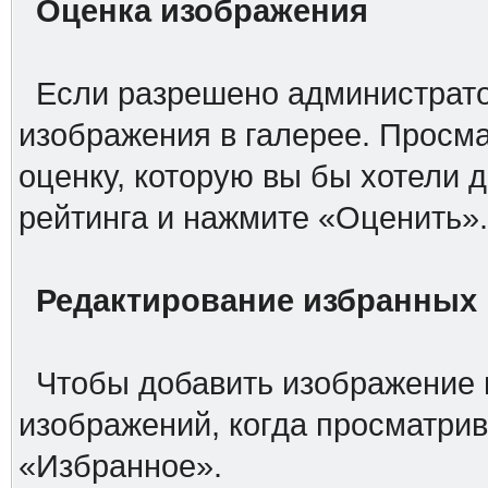
Оценка изображения
Если разрешено администрато
изображения в галерее. Просм
оценку, которую вы бы хотели 
рейтинга и нажмите «Оценить»
Редактирование избранных
Чтобы добавить изображение 
изображений, когда просматри
«Избранное».