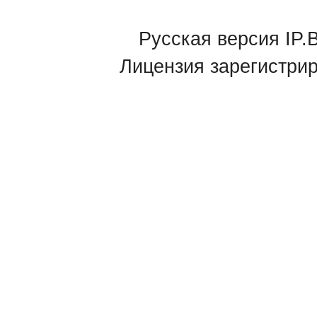
Русская версия IP.B
Лицензия зарегистри