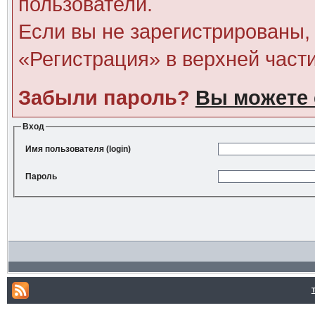
пользователи.
Если вы не зарегистрированы, 
«Регистрация» в верхней част
Забыли пароль?
Вы можете 
Вход
Имя пользователя (login)
Пароль