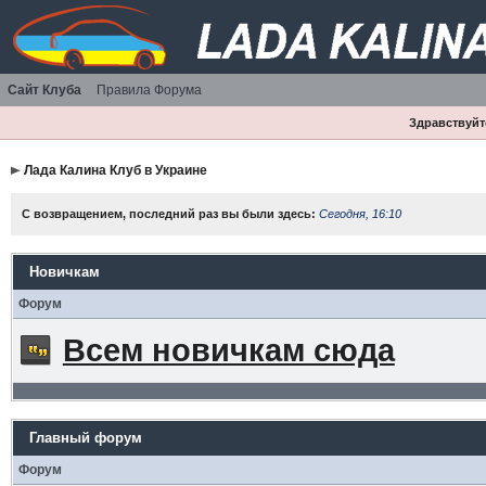
Сайт Клуба
Правила Форума
Здравствуйте
Лада Калина Клуб в Украине
С возвращением, последний раз вы были здесь:
Сегодня, 16:10
Новичкам
Форум
Всем новичкам сюда
Главный форум
Форум