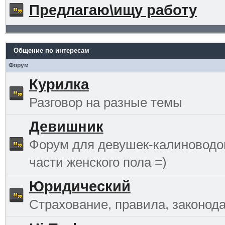
Предлагаю\ищу работу
Общение по интересам
Форум
Курилка
Разговор на разные темы
Девишник
Форум для девушек-калиноводо
части женского пола =)
Юридический
Страхование, правила, законода