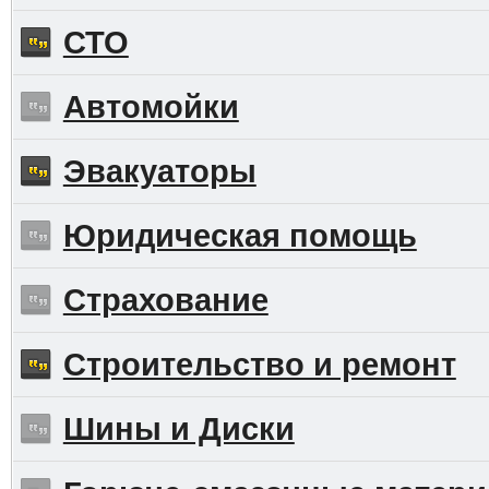
СТО
Автомойки
Эвакуаторы
Юридическая помощь
Страхование
Строительство и ремонт
Шины и Диски