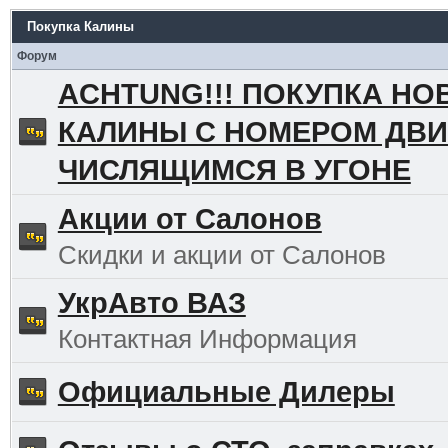
Покупка Калины
Форум
ACHTUNG!!! ПОКУПКА НО
КАЛИНЫ С НОМЕРОМ ДВИ
ЧИСЛЯЩИМСЯ В УГОНЕ
Акции от Салонов
Скидки и акции от Салонов
УкрАвто ВАЗ
Контактная Информация
Официальные Дилеры