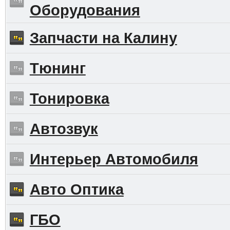
Оборудования
Запчасти на Калину
Тюнинг
Тонировка
Автозвук
Интерьер Автомобиля
Авто Оптика
ГБО