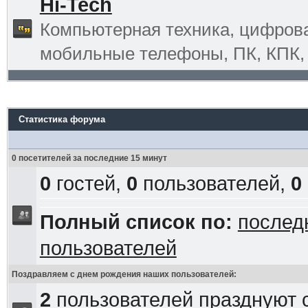
Hi-Tech
Компьютерная техника, цифрова
мобильные телефоны, ПК, КПК, G
Статистика форума
0 посетителей за последние 15 минут
0
гостей,
0
пользователей,
0
Полный список по:
послед
пользователей
Поздравляем с днем рождения наших пользователей:
2
пользователей празднуют 