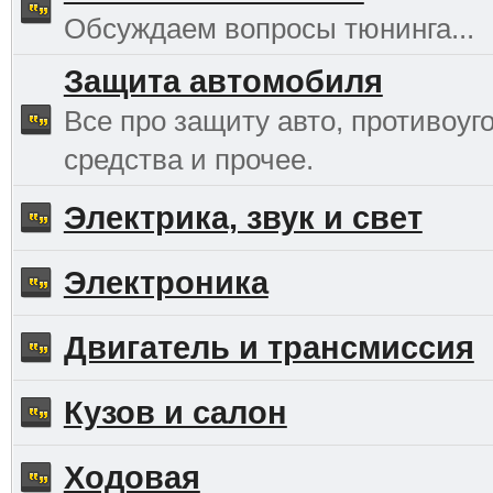
Обсуждаем вопросы тюнинга...
Защита автомобиля
Все про защиту авто, противоуг
средства и прочее.
Электрика, звук и свет
Электроника
Двигатель и трансмиссия
Кузов и салон
Ходовая