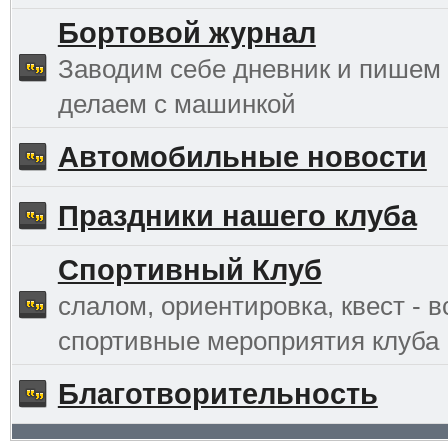
Бортовой журнал
Заводим себе дневник и пишем 
делаем с машинкой
Автомобильные новости
Праздники нашего клуба
Спортивный Клуб
слалом, ориентировка, квест - в
спортивные мероприятия клуба
Благотворительность