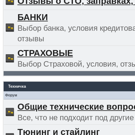
Отзывы о СТО, заправках,
БАНКИ
Выбор банка, условия кредитов
отзывы
СТРАХОВЫЕ
Выбор Страховой, условия, отз
Техничка
Форум
Общие технические вопр
Все, что не подходит под другие
Тюнинг и стайлинг