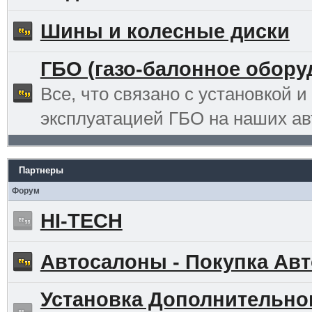
Шины и колесные диски
ГБО (газо-балонное обору
Все, что связано с установкой и
эксплуатацией ГБО на наших ав
Партнеры
Форум
HI-TECH
Автосалоны - Покупка Авт
Установка Дополнительно