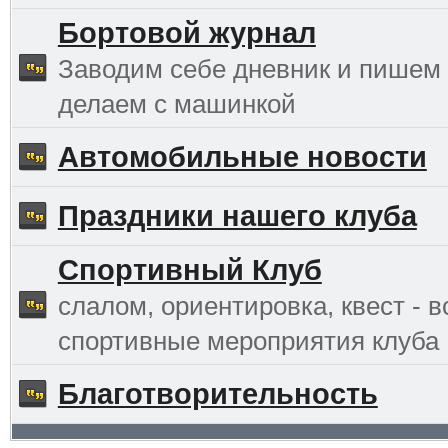
Бортовой журнал
Заводим себе дневник и пишем 
делаем с машинкой
Автомобильные новости
Праздники нашего клуба
Спортивный Клуб
слалом, ориентировка, квест - в
спортивные мероприятия клуба
Благотворительность