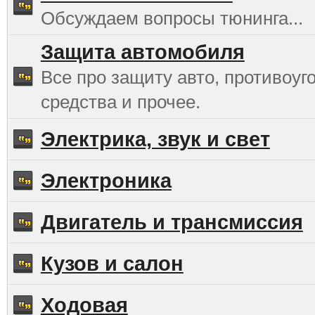
Обсуждаем вопросы тюнинга...
Защита автомобиля
Все про защиту авто, противоуг
средства и прочее.
Электрика, звук и свет
Электроника
Двигатель и трансмиссия
Кузов и салон
Ходовая