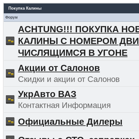
Покупка Калины
Форум
ACHTUNG!!! ПОКУПКА НО
КАЛИНЫ С НОМЕРОМ ДВИ
ЧИСЛЯЩИМСЯ В УГОНЕ
Акции от Салонов
Скидки и акции от Салонов
УкрАвто ВАЗ
Контактная Информация
Официальные Дилеры