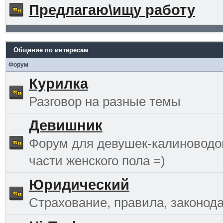
Предлагаю\ищу работу
Общение по интересам
Форум
Курилка
Разговор на разные темы
Девишник
Форум для девушек-калиноводо
части женского пола =)
Юридический
Страхование, правила, законода