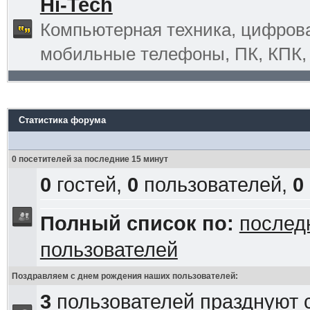
Hi-Tech
Компьютерная техника, цифрова
мобильные телефоны, ПК, КПК, G
Статистика форума
0 посетителей за последние 15 минут
0
гостей,
0
пользователей,
0
Полный список по:
послед
пользователей
Поздравляем с днем рождения наших пользователей:
3
пользователей празднуют 