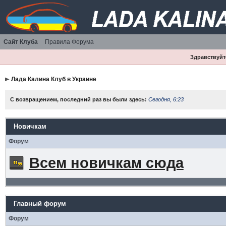
Сайт Клуба
Правила Форума
Здравствуйте
Лада Калина Клуб в Украине
С возвращением, последний раз вы были здесь:
Сегодня, 6:23
Новичкам
Форум
Всем новичкам сюда
Главный форум
Форум