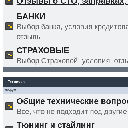
Отзывы о СТО, заправках,
БАНКИ
Выбор банка, условия кредитов
отзывы
СТРАХОВЫЕ
Выбор Страховой, условия, отз
Техничка
Форум
Общие технические вопр
Все, что не подходит под другие
Тюнинг и стайлинг