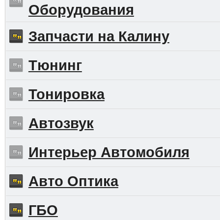
Оборудования
Запчасти на Калину
Тюнинг
Тонировка
Автозвук
Интерьер Автомобиля
Авто Оптика
ГБО