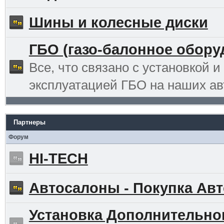
Шины и колесные диски
ГБО (газо-балонное обору
Все, что связано с установкой и
эксплуатацией ГБО на наших ав
Партнеры
Форум
HI-TECH
Автосалоны - Покупка Авт
Установка Дополнительно