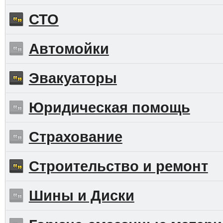
СТО
Автомойки
Эвакуаторы
Юридическая помощь
Страхование
Строительство и ремонт
Шины и Диски