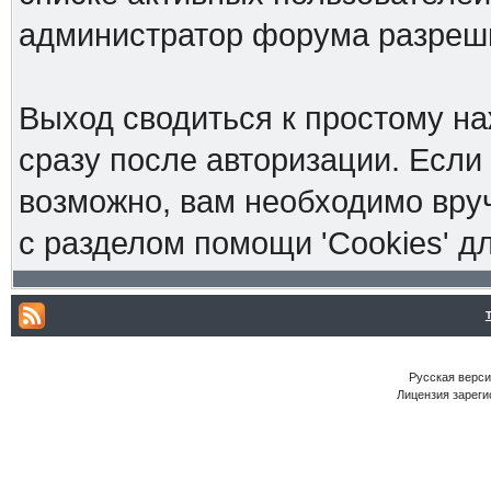
администратор форума разреш
Выход сводиться к простому н
сразу после авторизации. Если
возможно, вам необходимо вруч
с разделом помощи 'Cookies' 
Русская версия
Лицензия зареги