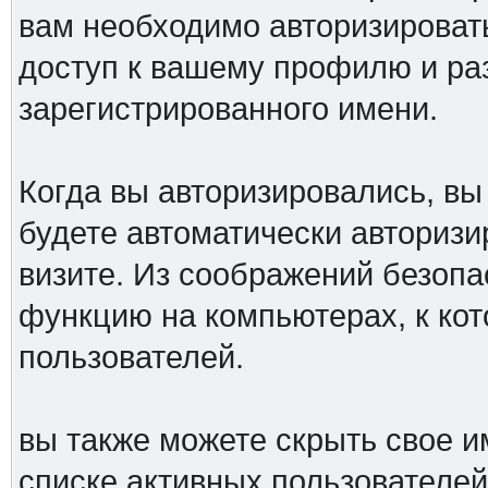
вам необходимо авторизироват
доступ к вашему профилю и ра
зарегистрированного имени.
Когда вы авторизировались, вы 
будете автоматически авториз
визите. Из соображений безопа
функцию на компьютерах, к ко
пользователей.
вы также можете скрыть свое им
списке активных пользователей,