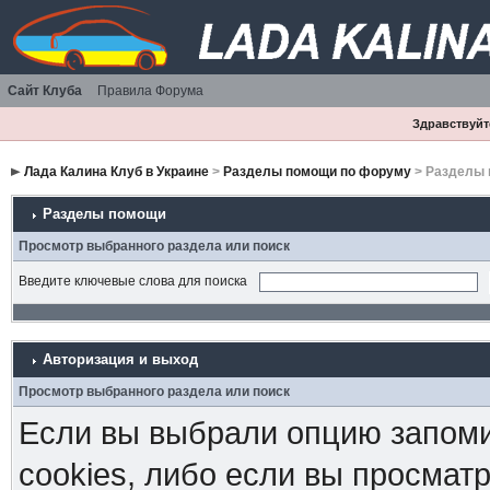
Сайт Клуба
Правила Форума
Здравствуйте
Лада Калина Клуб в Украине
>
Разделы помощи по форуму
> Разделы
Разделы помощи
Просмотр выбранного раздела или поиск
Введите ключевые слова для поиска
Авторизация и выход
Просмотр выбранного раздела или поиск
Если вы выбрали опцию запоми
cookies, либо если вы просмат