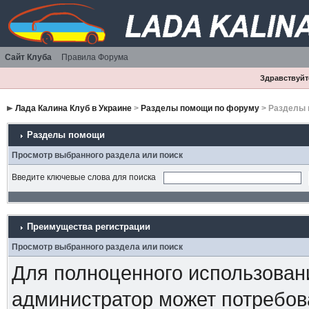
Сайт Клуба
Правила Форума
Здравствуйте
Лада Калина Клуб в Украине
>
Разделы помощи по форуму
> Разделы
Разделы помощи
Просмотр выбранного раздела или поиск
Введите ключевые слова для поиска
Преимущества регистрации
Просмотр выбранного раздела или поиск
Для полноценного использован
администратор может потребова