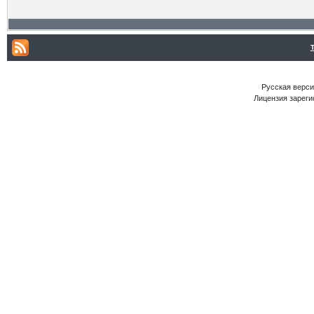
Русская версия
Лицензия зареги