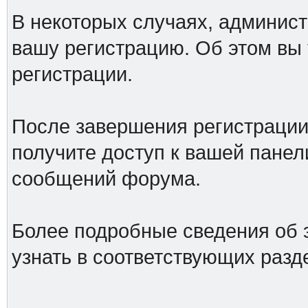
В некоторых случаях, админист
вашу регистрацию. Об этом вы
регистрации.
После завершения регистрации
получите доступ к вашей панел
сообщений форума.
Более подробные сведения об 
узнать в соответствующих разд