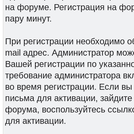
на форуме. Регистрация на фор
пару минут.
При регистрации необходимо о
mail адрес. Администратор мож
Вашей регистрации по указанно
требование администратора вк
во время регистрации. Если вы
письма для активации, зайдите
форума, воспользуйтесь ссылк
для активации.