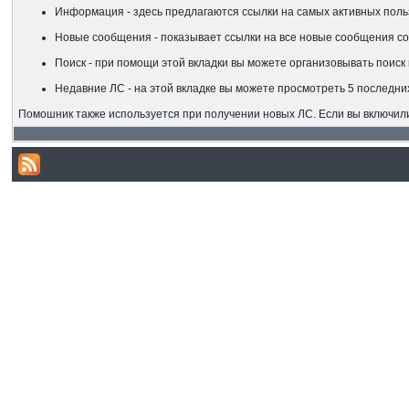
Информация - здесь предлагаются ссылки на самых активных поль
Новые сообщения - показывает ссылки на все новые сообщения со
Поиск - при помощи этой вкладки вы можете организовывать поиск 
Недавние ЛС - на этой вкладке вы можете просмотреть 5 последни
Помошник также используется при получении новых ЛС. Если вы включил