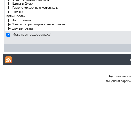
Искать в подфорумах?
Русская версия
Лицензия зареги