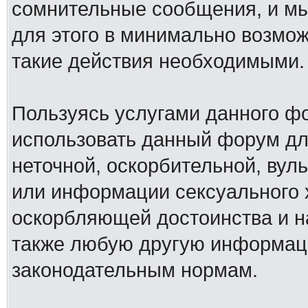
сомнительные сообщения, и мы
для этого в минимально возмож
такие действия необходимыми.
Пользуясь услугами данного ф
использовать данный форум дл
неточной, оскорбительной, вул
или информации сексуального 
оскорбляющей достоинства и н
также любую другую информац
законодательным нормам.