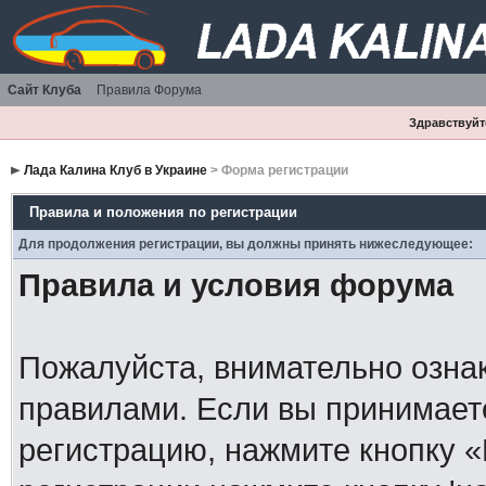
Сайт Клуба
Правила Форума
Здравствуйте
Лада Калина Клуб в Украине
> Форма регистрации
Правила и положения по регистрации
Для продолжения регистрации, вы должны принять нижеследующее:
Правила и условия форума
Пожалуйста, внимательно озна
правилами. Если вы принимает
регистрацию, нажмите кнопку 