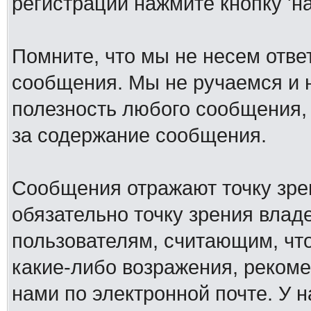
регистрации нажмите кнопку 'н
Помните, что мы не несем отв
сообщения. Мы не ручаемся и н
полезность любого сообщения, 
за содержание сообщения.
Сообщения отражают точку зре
обязательно точку зрения влад
пользователям, считающим, ч
какие-либо возражения, рекоме
нами по электронной почте. У 