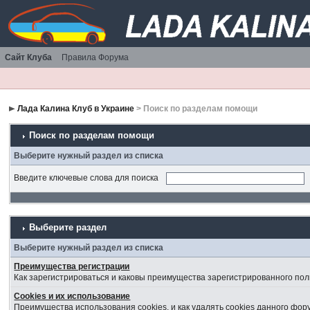
Сайт Клуба
Правила Форума
Лада Калина Клуб в Украине
> Поиск по разделам помощи
Поиск по разделам помощи
Выберите нужный раздел из списка
Введите ключевые слова для поиска
Выберите раздел
Выберите нужный раздел из списка
Преимущества регистрации
Как зарегистрироваться и каковы преимущества зарегистрированного пол
Cookies и их использование
Преимущества использования cookies, и как удалять cookies данного фор