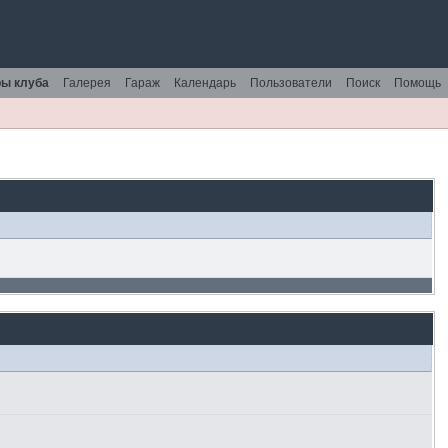
ы клуба
Галерея
Гараж
Календарь
Пользователи
Поиск
Помощь