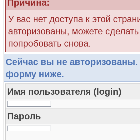
Причина:
У вас нет доступа к этой стра
авторизованы, можете сделать 
попробовать снова.
Сейчас вы не авторизованы. 
форму ниже.
Имя пользователя (login)
Пароль