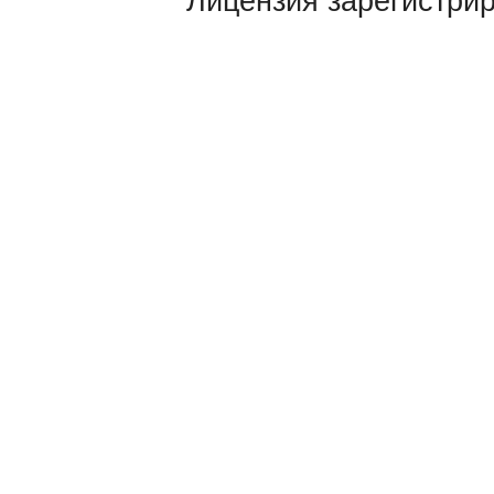
Лицензия зарегистри