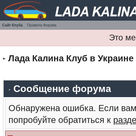
Сайт Клуба
Правила Форума
Это ме
Лада Калина Клуб в Украине
Сообщение форума
Обнаружена ошибка. Если вам
попробуйте обратиться к
разд