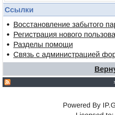
Ссылки
Восстановление забытого па
Регистрация нового пользов
Разделы помощи
Связь с администрацией фо
Верн
Powered By IP.G