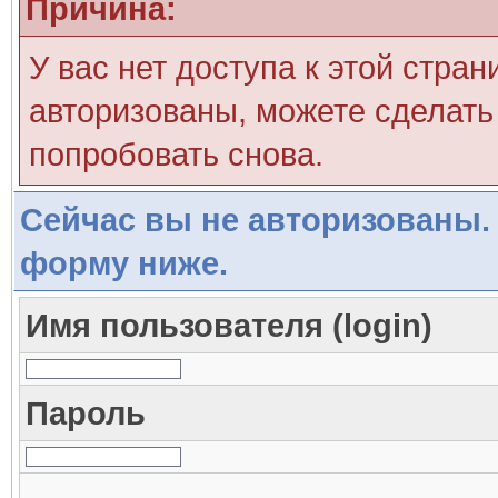
Причина:
У вас нет доступа к этой стра
авторизованы, можете сделать 
попробовать снова.
Сейчас вы не авторизованы. 
форму ниже.
Имя пользователя (login)
Пароль