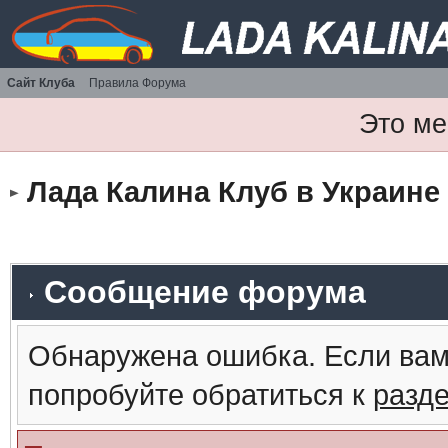
Сайт Клуба
Правила Форума
Это ме
Лада Калина Клуб в Украине
Сообщение форума
Обнаружена ошибка. Если вам
попробуйте обратиться к
разд