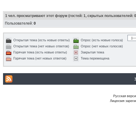
1
чел. просматривают этот форум (гостей: 1, скрытых пользователей: 0
Пользователей:
0
Открытая тема (есть новые ответы)
Опрос (есть новые голоса)
Открытая тема (нет новых ответов)
Опрос (нет новых голосов)
Горячая тема (есть новые ответы)
Закрытая тема
Горячая тема (нет новых ответов)
Тема перемещена
Русская версия
Лицензия зареги