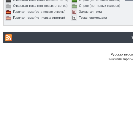
Открытая тема (нет новых ответов)
Опрос (нет новых голосов)
Горячая тема (есть новые ответы)
Закрытая тема
Горячая тема (нет новых ответов)
Тема перемещена
Русская версия
Лицензия зареги