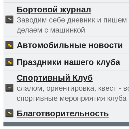
Бортовой журнал
Заводим себе дневник и пишем 
делаем с машинкой
Автомобильные новости
Праздники нашего клуба
Спортивный Клуб
слалом, ориентировка, квест - в
спортивные мероприятия клуба
Благотворительность