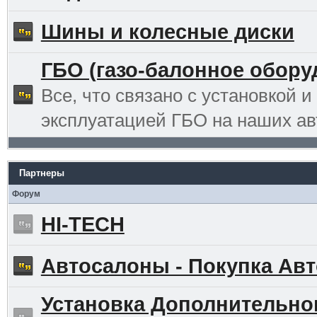
Шины и колесные диски
ГБО (газо-балонное обору
Все, что связано с установкой и
эксплуатацией ГБО на наших ав
Партнеры
Форум
HI-TECH
Автосалоны - Покупка Авт
Установка Дополнительно