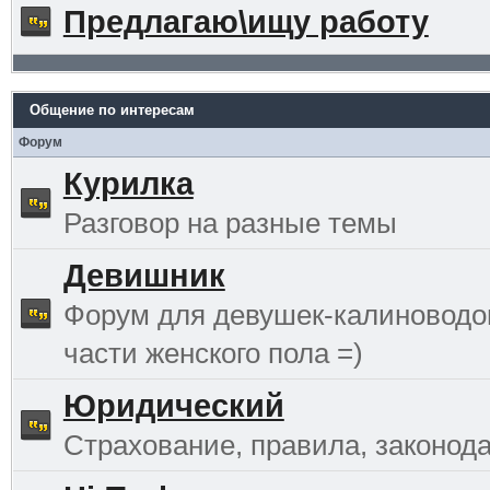
Предлагаю\ищу работу
Общение по интересам
Форум
Курилка
Разговор на разные темы
Девишник
Форум для девушек-калиноводо
части женского пола =)
Юридический
Страхование, правила, законода