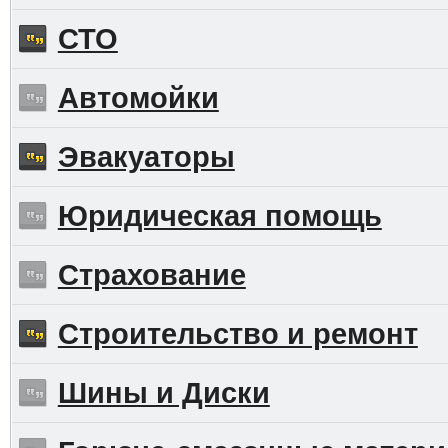
СТО
Автомойки
Эвакуаторы
Юридическая помощь
Страхование
Строительство и ремонт
Шины и Диски