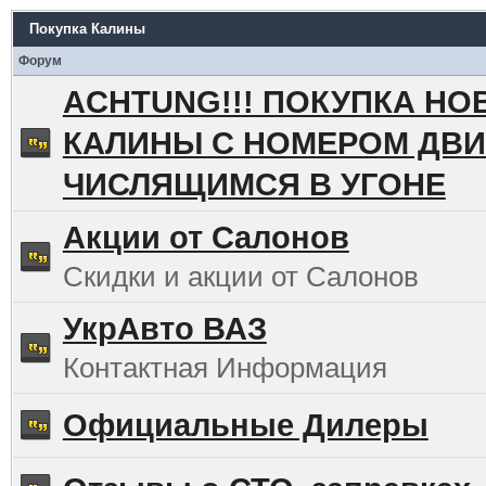
Покупка Калины
Форум
ACHTUNG!!! ПОКУПКА НО
КАЛИНЫ С НОМЕРОМ ДВИ
ЧИСЛЯЩИМСЯ В УГОНЕ
Акции от Салонов
Скидки и акции от Салонов
УкрАвто ВАЗ
Контактная Информация
Официальные Дилеры