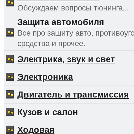
Обсуждаем вопросы тюнинга...
Защита автомобиля
Все про защиту авто, противоуг
средства и прочее.
Электрика, звук и свет
Электроника
Двигатель и трансмиссия
Кузов и салон
Ходовая