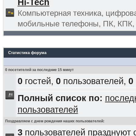
Hi-Tech
Компьютерная техника, цифрова
мобильные телефоны, ПК, КПК, G
Статистика форума
0 посетителей за последние 15 минут
0
гостей,
0
пользователей,
0
Полный список по:
послед
пользователей
Поздравляем с днем рождения наших пользователей:
3
пользователей празднуют 