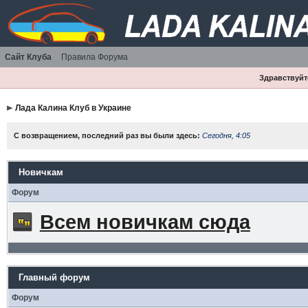
Сайт Клуба
Правила Форума
Здравствуйте
Лада Калина Клуб в Украине
С возвращением, последний раз вы были здесь:
Сегодня, 4:05
Новичкам
Форум
Всем новичкам сюда
Главный форум
Форум