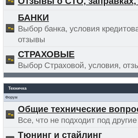
Отзывы о СТО, заправках,
БАНКИ
Выбор банка, условия кредитов
отзывы
СТРАХОВЫЕ
Выбор Страховой, условия, отз
Техничка
Форум
Общие технические вопр
Все, что не подходит под другие
Тюнинг и стайлинг