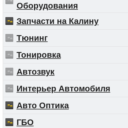
Оборудования
Запчасти на Калину
Тюнинг
Тонировка
Автозвук
Интерьер Автомобиля
Авто Оптика
ГБО