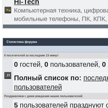
Hi-Tech
Компьютерная техника, цифрова
мобильные телефоны, ПК, КПК, G
Статистика форума
0 посетителей за последние 15 минут
0
гостей,
0
пользователей,
0
Полный список по:
послед
пользователей
Поздравляем с днем рождения наших пользователей:
5
пользователей празднуют 