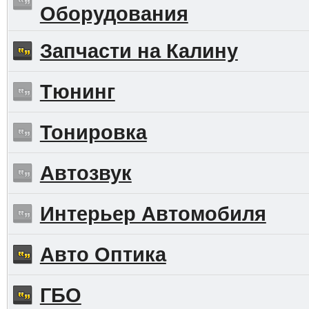
Оборудования
Запчасти на Калину
Тюнинг
Тонировка
Автозвук
Интерьер Автомобиля
Авто Оптика
ГБО