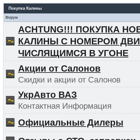
Покупка Калины
Форум
ACHTUNG!!! ПОКУПКА НО
КАЛИНЫ С НОМЕРОМ ДВИ
ЧИСЛЯЩИМСЯ В УГОНЕ
Акции от Салонов
Скидки и акции от Салонов
УкрАвто ВАЗ
Контактная Информация
Официальные Дилеры