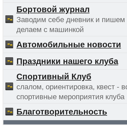
Бортовой журнал
Заводим себе дневник и пишем 
делаем с машинкой
Автомобильные новости
Праздники нашего клуба
Спортивный Клуб
слалом, ориентировка, квест - в
спортивные мероприятия клуба
Благотворительность