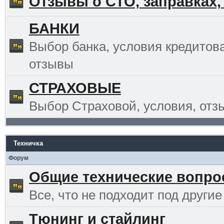
Отзывы о СТО, заправках,
БАНКИ
Выбор банка, условия кредитов
отзывы
СТРАХОВЫЕ
Выбор Страховой, условия, отз
Техничка
Форум
Общие технические вопр
Все, что не подходит под другие
Тюнинг и стайлинг