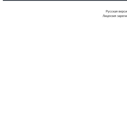
Русская версия
Лицензия зареги