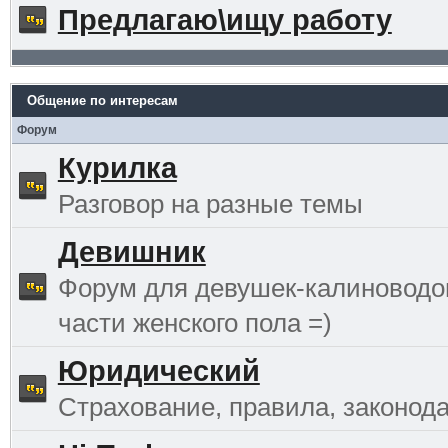
Предлагаю\ищу работу
Общение по интересам
Форум
Курилка
Разговор на разные темы
Девишник
Форум для девушек-калиноводо
части женского пола =)
Юридический
Страхование, правила, законода