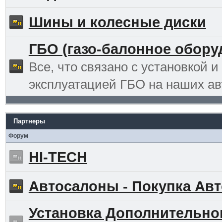
Шины и колесные диски
ГБО (газо-балонное обору
Все, что связано с установкой и
эксплуатацией ГБО на наших ав
Партнеры
Форум
HI-TECH
Автосалоны - Покупка Авт
Установка Дополнительно