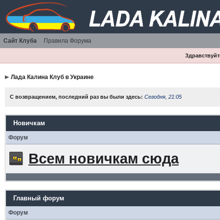
Сайт Клуба
Правила Форума
Здравствуйте
Лада Калина Клуб в Украине
С возвращением, последний раз вы были здесь:
Сегодня, 21:05
Новичкам
Форум
Всем новичкам сюда
Главный форум
Форум