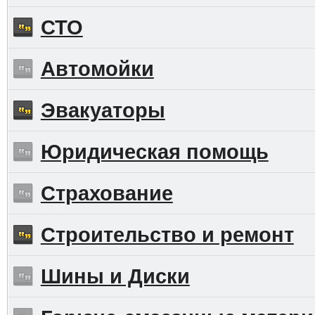
СТО
Автомойки
Эвакуаторы
Юридическая помощь
Страхование
Строительство и ремонт
Шины и Диски