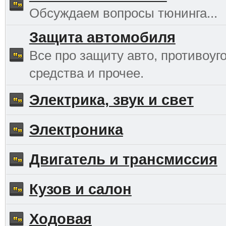
Обсуждаем вопросы тюнинга...
Защита автомобиля
Все про защиту авто, противоуг
средства и прочее.
Электрика, звук и свет
Электроника
Двигатель и трансмиссия
Кузов и салон
Ходовая