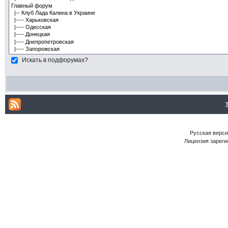
Искать в подфорумах?
Русская версия
Лицензия зареги