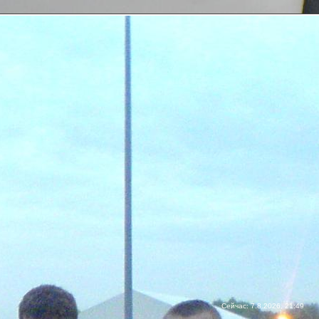
Сейчас: 7.8.2026, 21:49