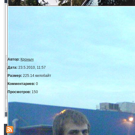
Автор:
Кроныч
Дата:
23.5.2010, 11:57
Размер:
225.14 килобайт
Комментариев:
0
Просмотров:
150