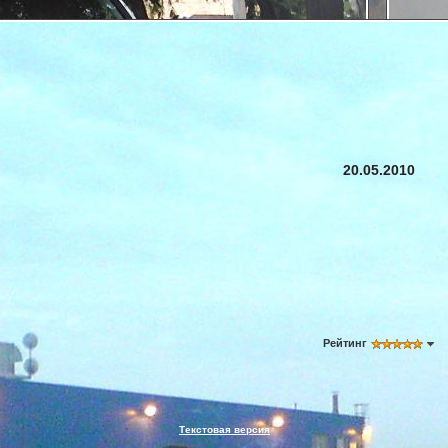
20.05.2010
Рейтинг
Текстовая версия