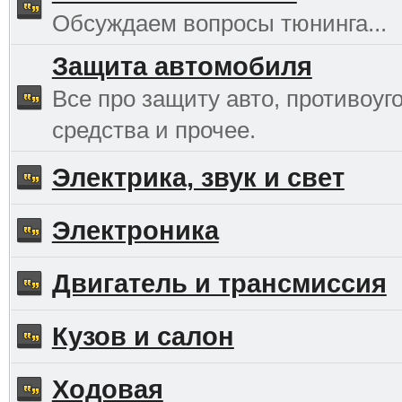
Обсуждаем вопросы тюнинга...
Защита автомобиля
Все про защиту авто, противоуг
средства и прочее.
Электрика, звук и свет
Электроника
Двигатель и трансмиссия
Кузов и салон
Ходовая