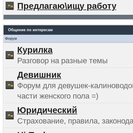
Предлагаю\ищу работу
Общение по интересам
Форум
Курилка
Разговор на разные темы
Девишник
Форум для девушек-калиноводо
части женского пола =)
Юридический
Страхование, правила, законода