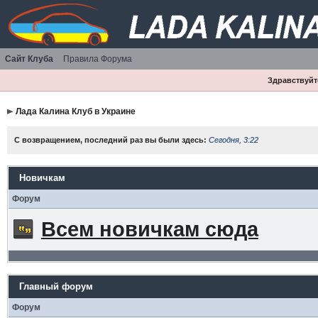
Сайт Клуба
Правила Форума
Здравствуйте
Лада Калина Клуб в Украине
С возвращением, последний раз вы были здесь:
Сегодня, 3:22
Новичкам
Форум
Всем новичкам сюда
Главный форум
Форум