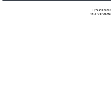
Русская версия
Лицензия зареги