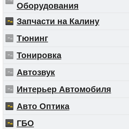
Оборудования
Запчасти на Калину
Тюнинг
Тонировка
Автозвук
Интерьер Автомобиля
Авто Оптика
ГБО