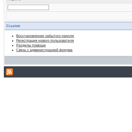
Ссылки
Восстановление забытого пароля
Регистрация нового пользователя
Разделы помощи
Связь с администрацией форума