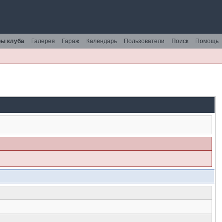
ы клуба
Галерея
Гараж
Календарь
Пользователи
Поиск
Помощь