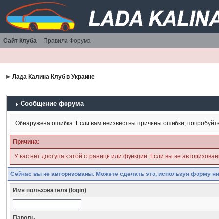
Сайт Клуба
Правила Форума
Лада Калина Клуб в Украине
Сообщение форума
Обнаружена ошибка. Если вам неизвестны причины ошибки, попробуйт
Причина:
У вас нет доступа к этой странице или функции. Если вы не авторизова
Сейчас вы не авторизованы. Можете сделать это, используя форму ни
Имя пользователя (login)
Пароль