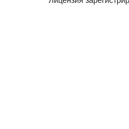
Лицензия зарегистри