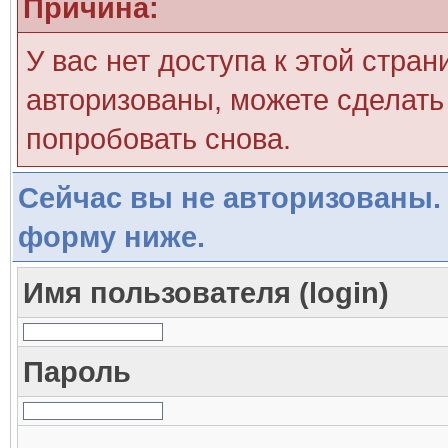
Причина:
У вас нет доступа к этой стра
авторизованы, можете сделать 
попробовать снова.
Сейчас вы не авторизованы. 
форму ниже.
Имя пользователя (login)
Пароль