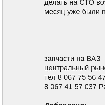
делать на СТО во
месяц уже были 
запчасти на ВАЗ
центральный рыно
тел 8 067 75 56 
8 067 41 57 037 Р