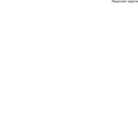
Лицензия зареги