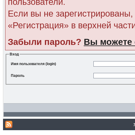
пользователи.
Если вы не зарегистрированы, 
«Регистрация» в верхней част
Забыли пароль?
Вы можете 
Вход
Имя пользователя (login)
Пароль