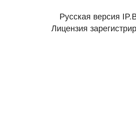
Русская версия IP.B
Лицензия зарегистри