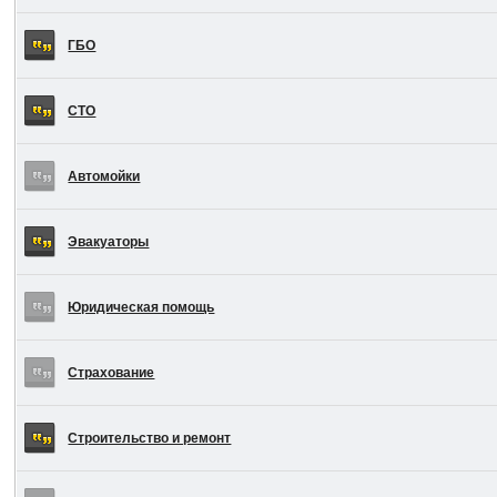
ГБО
СТО
Автомойки
Эвакуаторы
Юридическая помощь
Страхование
Строительство и ремонт