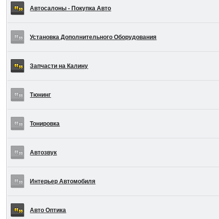
Автосалоны - Покупка Авто
Установка Дополнительного Оборудования
Запчасти на Калину
Тюнинг
Тонировка
Автозвук
Интерьер Автомобиля
Авто Оптика