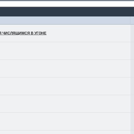
ЛЯ ЧИСЛЯЩИМСЯ В УГОНЕ