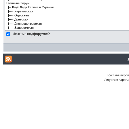
Искать в подфорумах?
Русская версия
Лицензия зареги