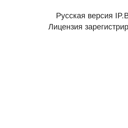
Русская версия IP.B
Лицензия зарегистри