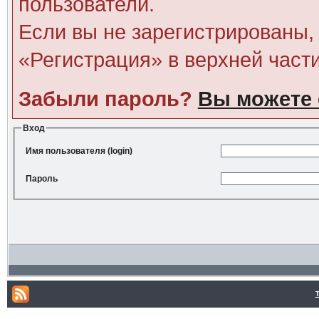
пользователи.
Если вы не зарегистрированы, 
«Регистрация» в верхней част
Забыли пароль?
Вы можете 
Вход
Имя пользователя (login)
Пароль