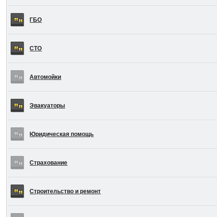
ГБО
СТО
Автомойки
Эвакуаторы
Юридическая помощь
Страхование
Строительство и ремонт