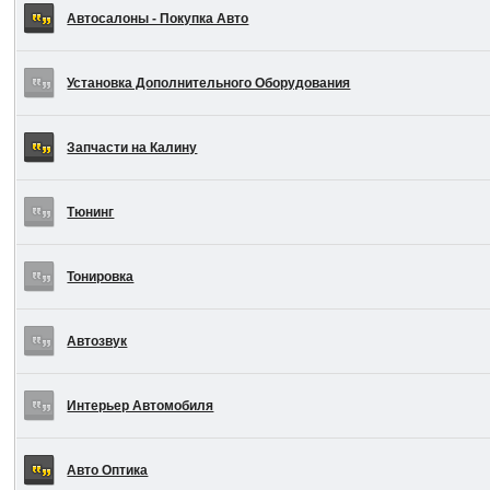
Автосалоны - Покупка Авто
Установка Дополнительного Оборудования
Запчасти на Калину
Тюнинг
Тонировка
Автозвук
Интерьер Автомобиля
Авто Оптика