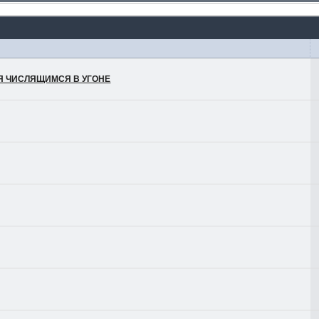
ЛЯ ЧИСЛЯЩИМСЯ В УГОНЕ