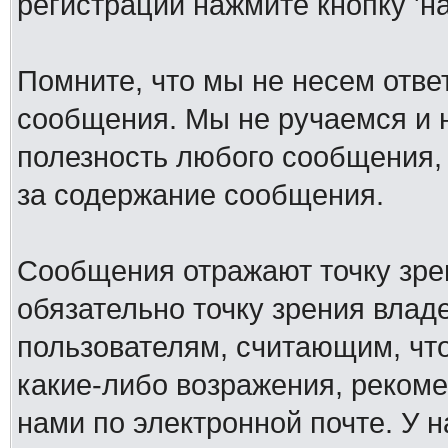
регистрации нажмите кнопку 'н
Помните, что мы не несем отв
сообщения. Мы не ручаемся и н
полезность любого сообщения, 
за содержание сообщения.
Сообщения отражают точку зре
обязательно точку зрения влад
пользователям, считающим, ч
какие-либо возражения, рекоме
нами по электронной почте. У 