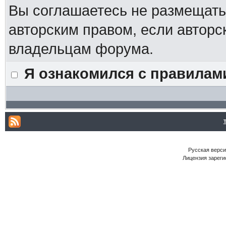
Вы соглашаетесь не размещат
авторским правом, если авторс
владельцам форума.
Я ознакомился с правилам
Русская версия
Лицензия зареги