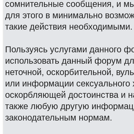
сомнительные сообщения, и мы
для этого в минимально возмож
такие действия необходимыми.
Пользуясь услугами данного ф
использовать данный форум дл
неточной, оскорбительной, вул
или информации сексуального 
оскорбляющей достоинства и н
также любую другую информац
законодательным нормам.