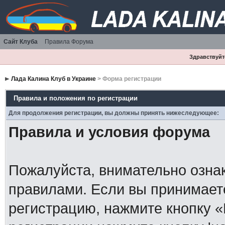
Сайт Клуба
Правила Форума
Здравствуйте
Лада Калина Клуб в Украине
> Форма регистрации
Правила и положения по регистрации
Для продолжения регистрации, вы должны принять нижеследующее:
Правила и условия форума
Пожалуйста, внимательно озна
правилами. Если вы принимает
регистрацию, нажмите кнопку 