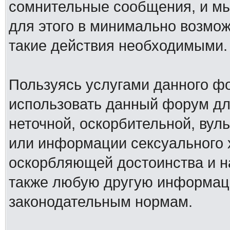
сомнительные сообщения, и мы
для этого в минимально возмож
такие действия необходимыми.
Пользуясь услугами данного ф
использовать данный форум дл
неточной, оскорбительной, вул
или информации сексуального 
оскорбляющей достоинства и н
также любую другую информац
законодательным нормам.