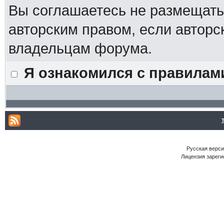
Вы соглашаетесь не размещат
авторским правом, если авторс
владельцам форума.
Я ознакомился с правилам
Русская версия
Лицензия зареги