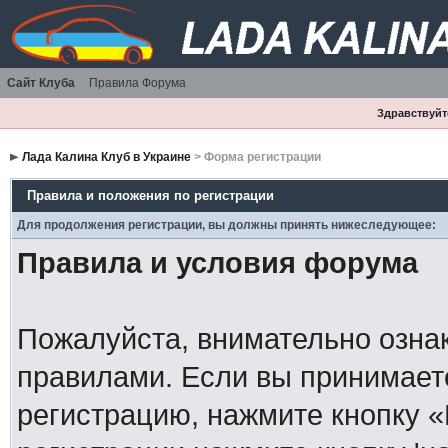
Сайт Клуба
Правила Форума
Здравствуйте
Лада Калина Клуб в Украине
> Форма регистрации
Правила и положения по регистрации
Для продолжения регистрации, вы должны принять нижеследующее:
Правила и условия форума
Пожалуйста, внимательно озна
правилами. Если вы принимает
регистрацию, нажмите кнопку 