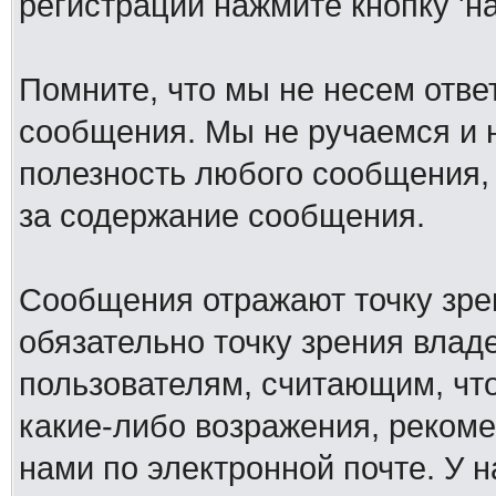
регистрации нажмите кнопку 'н
Помните, что мы не несем отв
сообщения. Мы не ручаемся и н
полезность любого сообщения, 
за содержание сообщения.
Сообщения отражают точку зре
обязательно точку зрения влад
пользователям, считающим, ч
какие-либо возражения, рекоме
нами по электронной почте. У 